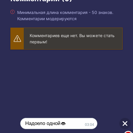
Минимальная длина комментария - 50 знаков.
Комментарии модерируются
Комментариев еще нет. Вы можете стать
первым!
Надоело одной👄
03:04