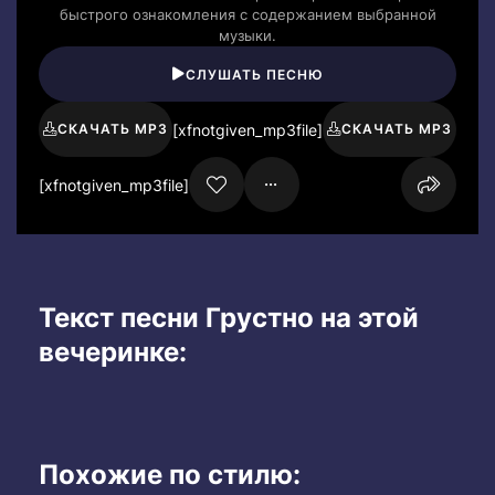
быстрого ознакомления с содержанием выбранной
музыки.
СЛУШАТЬ ПЕСНЮ
[xfnotgiven_mp3file]
СКАЧАТЬ MP3
СКАЧАТЬ MP3
[xfnotgiven_mp3file]
Текст песни Грустно на этой
вечеринке:
Похожие по стилю: