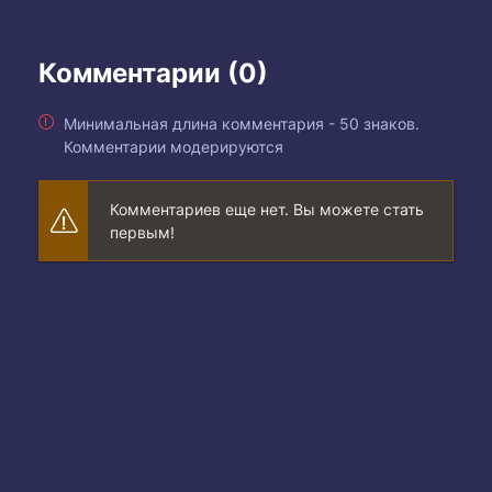
Комментарии (0)
Минимальная длина комментария - 50 знаков.
Комментарии модерируются
Комментариев еще нет. Вы можете стать
первым!