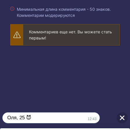
Минимальная длина комментария - 50 знаков.
Комментарии модерируются
Комментариев еще нет. Вы можете стать
первым!
Оля, 25 😈
12:43