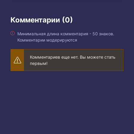
Комментарии (0)
Минимальная длина комментария - 50 знаков.
Комментарии модерируются
Комментариев еще нет. Вы можете стать
первым!