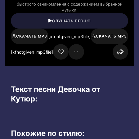
быстрого ознакомления с содержанием выбранной
музыки.
СЛУШАТЬ ПЕСНЮ
[xfnotgiven_mp3file]
СКАЧАТЬ MP3
СКАЧАТЬ MP3
[xfnotgiven_mp3file]
Текст песни Девочка от
Кутюр:
Похожие по стилю: