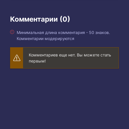
Комментарии (0)
Минимальная длина комментария - 50 знаков.
Комментарии модерируются
Комментариев еще нет. Вы можете стать
первым!