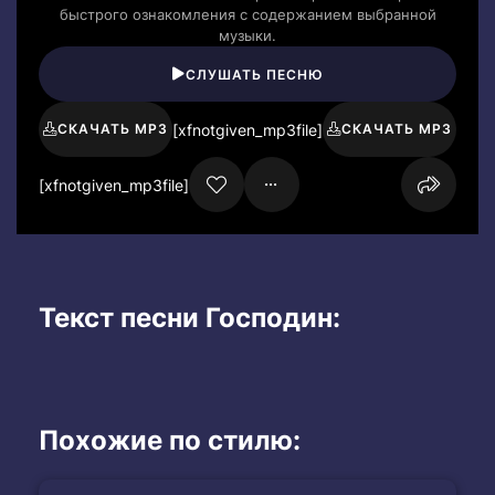
быстрого ознакомления с содержанием выбранной
музыки.
СЛУШАТЬ ПЕСНЮ
[xfnotgiven_mp3file]
СКАЧАТЬ MP3
СКАЧАТЬ MP3
[xfnotgiven_mp3file]
Текст песни Господин:
Похожие по стилю: