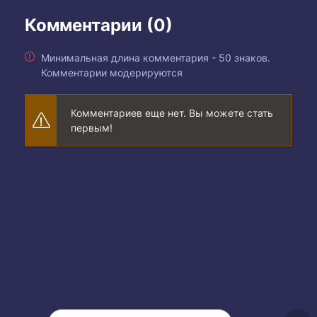
Комментарии (0)
Минимальная длина комментария - 50 знаков.
Комментарии модерируются
Комментариев еще нет. Вы можете стать
первым!