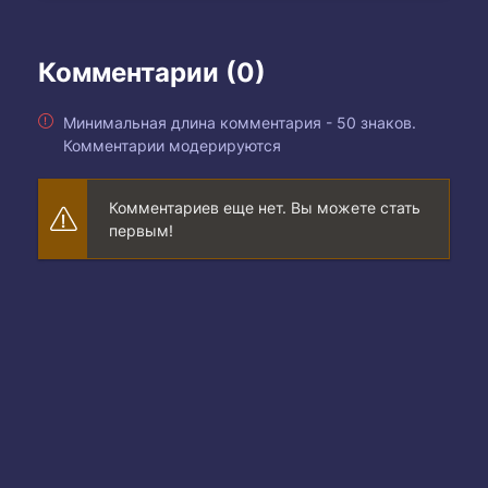
Комментарии (0)
Минимальная длина комментария - 50 знаков.
Комментарии модерируются
Комментариев еще нет. Вы можете стать
первым!