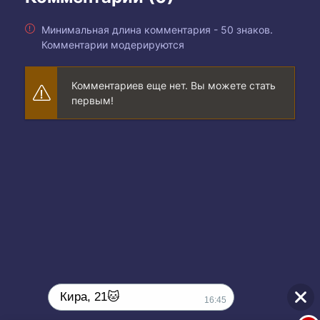
Минимальная длина комментария - 50 знаков.
Комментарии модерируются
Комментариев еще нет. Вы можете стать
первым!
Кира, 21🐱
16:45