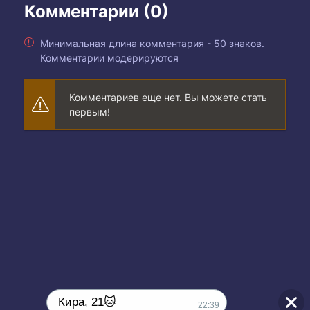
Комментарии (0)
Минимальная длина комментария - 50 знаков.
Комментарии модерируются
Комментариев еще нет. Вы можете стать
первым!
Кира, 21🐱
22:39