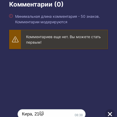
Комментарии (0)
Минимальная длина комментария - 50 знаков.
Комментарии модерируются
Комментариев еще нет. Вы можете стать
первым!
Кира, 21🐱
08:38