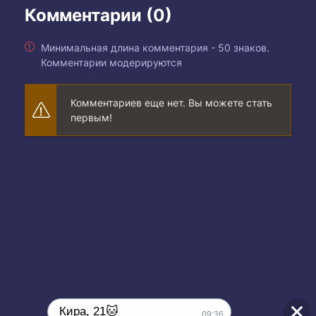
Комментарии (0)
Минимальная длина комментария - 50 знаков.
Комментарии модерируются
Комментариев еще нет. Вы можете стать
первым!
Кира, 21🐱
09:36