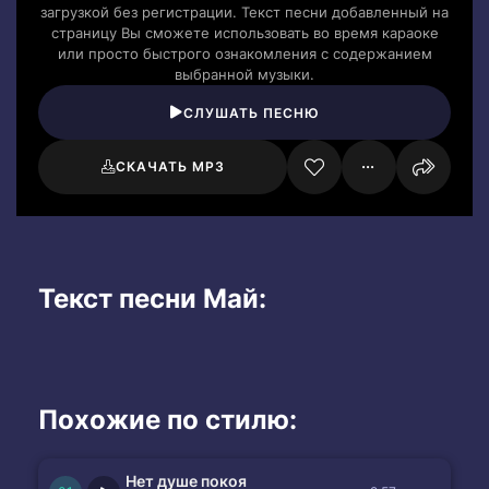
загрузкой без регистрации. Текст песни добавленный на
страницу Вы сможете использовать во время караоке
или просто быстрого ознакомления с содержанием
выбранной музыки.
СЛУШАТЬ ПЕСНЮ
СКАЧАТЬ MP3
Текст песни Май:
Похожие по стилю:
Нет душе покоя