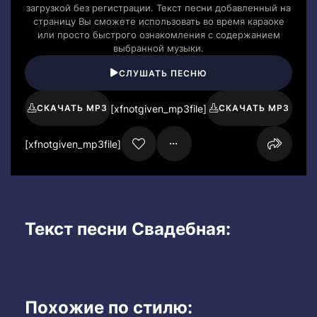
загрузкой без регистрации. Текст песни добавленный на
страницу Вы сможете использовать во время караоке
или просто быстрого ознакомления с содержанием
выбранной музыки.
СЛУШАТЬ ПЕСНЮ
[xfnotgiven_mp3file]
СКАЧАТЬ MP3
СКАЧАТЬ MP3
[xfnotgiven_mp3file]
Текст песни Свадебная:
Похожие по стилю: