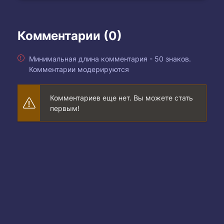
Комментарии (0)
Минимальная длина комментария - 50 знаков.
Комментарии модерируются
Комментариев еще нет. Вы можете стать
первым!