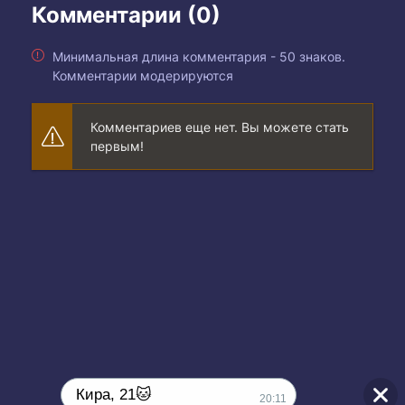
Комментарии (0)
Минимальная длина комментария - 50 знаков.
Комментарии модерируются
Комментариев еще нет. Вы можете стать
первым!
Кира, 21🐱
20:11