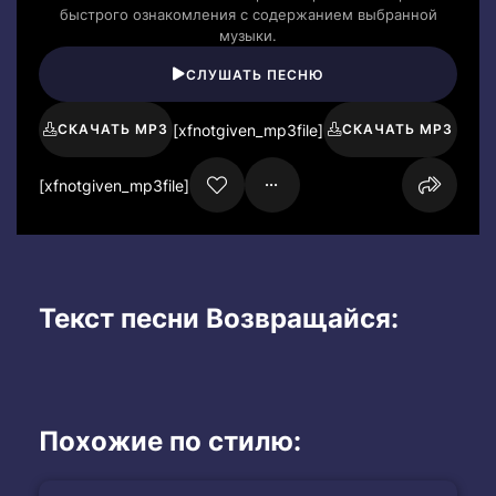
быстрого ознакомления с содержанием выбранной
музыки.
СЛУШАТЬ ПЕСНЮ
[xfnotgiven_mp3file]
СКАЧАТЬ MP3
СКАЧАТЬ MP3
[xfnotgiven_mp3file]
Текст песни Возвращайся:
Похожие по стилю: