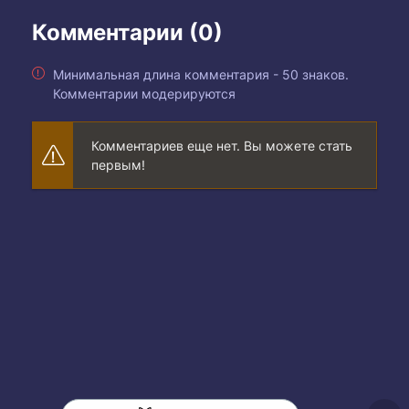
Комментарии (0)
Минимальная длина комментария - 50 знаков.
Комментарии модерируются
Комментариев еще нет. Вы можете стать
первым!