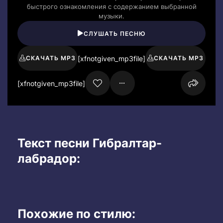
быстрого ознакомления с содержанием выбранной
музыки.
СЛУШАТЬ ПЕСНЮ
[xfnotgiven_mp3file]
СКАЧАТЬ MP3
СКАЧАТЬ MP3
[xfnotgiven_mp3file]
Текст песни Гибралтар-
лабрадор:
Похожие по стилю: