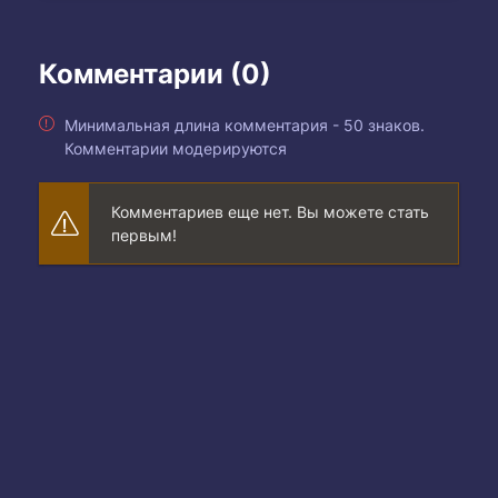
Комментарии (0)
Минимальная длина комментария - 50 знаков.
Комментарии модерируются
Комментариев еще нет. Вы можете стать
первым!