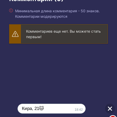
Минимальная длина комментария - 50 знаков.
Комментарии модерируются
Комментариев еще нет. Вы можете стать
первым!
Кира, 21🐱
18:42