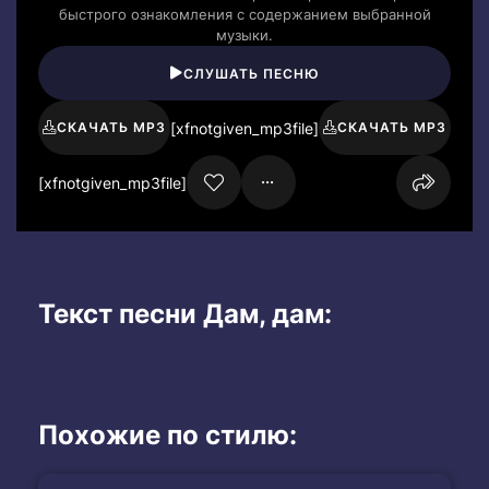
быстрого ознакомления с содержанием выбранной
музыки.
СЛУШАТЬ ПЕСНЮ
[xfnotgiven_mp3file]
СКАЧАТЬ MP3
СКАЧАТЬ MP3
[xfnotgiven_mp3file]
Текст песни Дам, дам:
Похожие по стилю: