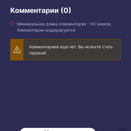
Комментарии (0)
Минимальная длина комментария - 50 знаков.
Комментарии модерируются
Комментариев еще нет. Вы можете стать
первым!