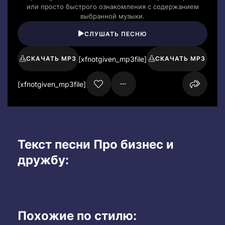
или просто быстрого ознакомления с содержанием
выбранной музыки.
СЛУШАТЬ ПЕСНЮ
[xfnotgiven_mp3file]
СКАЧАТЬ MP3
СКАЧАТЬ MP3
[xfnotgiven_mp3file]
Текст песни Про бизнес и
дружбу:
Похожие по стилю: