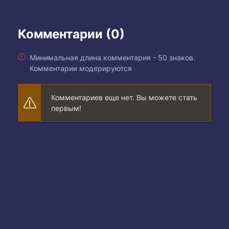
Комментарии (0)
Минимальная длина комментария - 50 знаков.
Комментарии модерируются
Комментариев еще нет. Вы можете стать
первым!