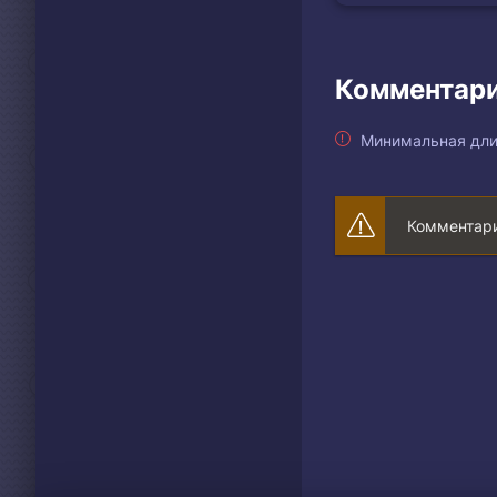
Комментари
Минимальная дли
Комментари