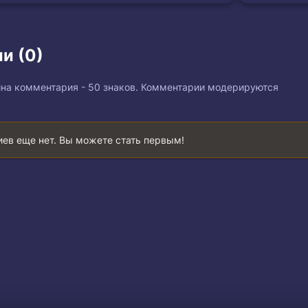
и (0)
на комментария - 50 знаков. Комментарии модерируются
ев еще нет. Вы можете стать первым!