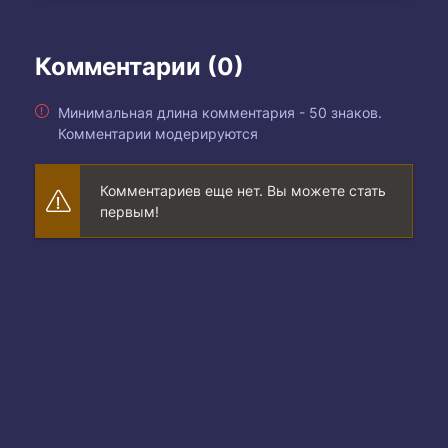
Комментарии (0)
Минимальная длина комментария - 50 знаков.
Комментарии модерируются
Комментариев еще нет. Вы можете стать
первым!