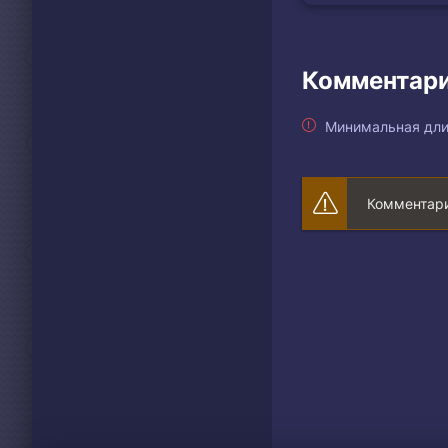
Комментари
Минимальная дли
Комментари