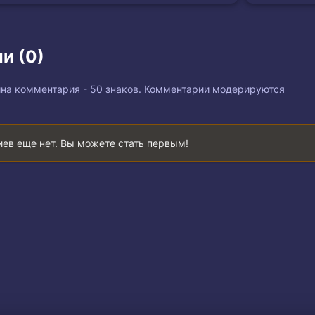
и (0)
на комментария - 50 знаков. Комментарии модерируются
ев еще нет. Вы можете стать первым!