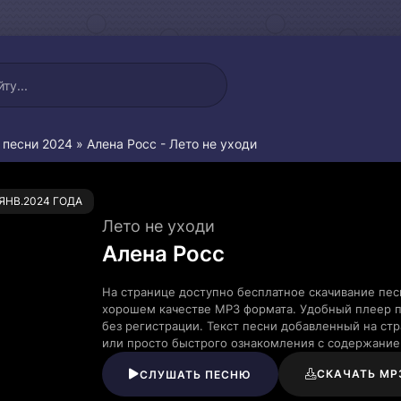
 песни 2024
» Алена Росс - Лето не уходи
0
.ЯНВ.2024 ГОДА
Лето не уходи
Алена Росс
На странице доступно бесплатное скачивание пес
хорошем качестве MP3 формата. Удобный плеер п
без регистрации. Текст песни добавленный на ст
или просто быстрого ознакомления с содержание
СКАЧАТЬ MP
СЛУШАТЬ ПЕСНЮ