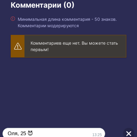
Комментарии (0)
Минимальная длина комментария - 50 знаков.
Комментарии модерируются
Комментариев еще нет. Вы можете стать
первым!
Оля, 25 😈
13:25