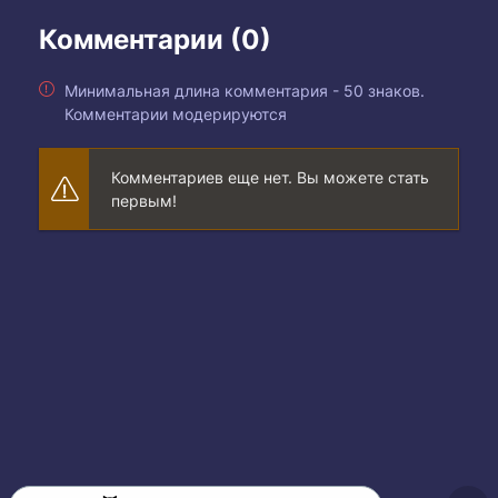
Комментарии (0)
Минимальная длина комментария - 50 знаков.
Комментарии модерируются
Комментариев еще нет. Вы можете стать
первым!