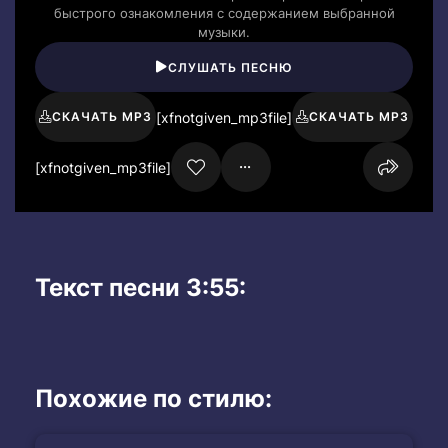
быстрого ознакомления с содержанием выбранной
музыки.
СЛУШАТЬ ПЕСНЮ
[xfnotgiven_mp3file]
СКАЧАТЬ MP3
СКАЧАТЬ MP3
[xfnotgiven_mp3file]
Текст песни 3:55:
Похожие по стилю: