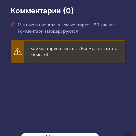
Комментарии (0)
Минимальная длина комментария - 50 знаков.
Комментарии модерируются
Комментариев еще нет. Вы можете стать
первым!