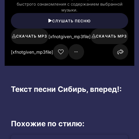
быстрого ознакомления с содержанием выбранной
музыки.
СЛУШАТЬ ПЕСНЮ
[xfnotgiven_mp3file]
СКАЧАТЬ MP3
СКАЧАТЬ MP3
[xfnotgiven_mp3file]
Текст песни Сибирь, вперед!:
Похожие по стилю: