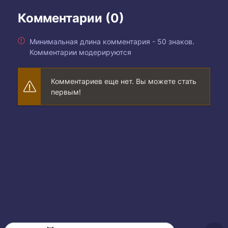
Комментарии (0)
Минимальная длина комментария - 50 знаков.
Комментарии модерируются
Комментариев еще нет. Вы можете стать
первым!