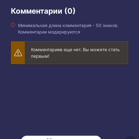
Комментарии (0)
Минимальная длина комментария - 50 знаков.
Комментарии модерируются
Комментариев еще нет. Вы можете стать
первым!