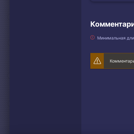
Комментари
Минимальная дли
Комментари