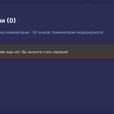
и (0)
на комментария - 50 знаков. Комментарии модерируются
ев еще нет. Вы можете стать первым!