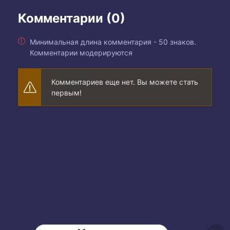
Комментарии (0)
Минимальная длина комментария - 50 знаков.
Комментарии модерируются
Комментариев еще нет. Вы можете стать
первым!