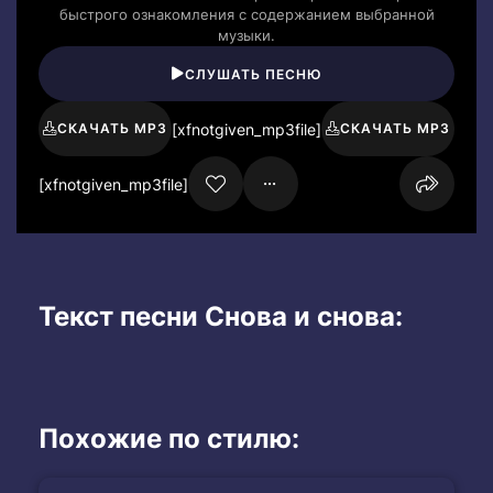
быстрого ознакомления с содержанием выбранной
музыки.
СЛУШАТЬ ПЕСНЮ
[xfnotgiven_mp3file]
СКАЧАТЬ MP3
СКАЧАТЬ MP3
[xfnotgiven_mp3file]
Текст песни Снова и снова:
Похожие по стилю: