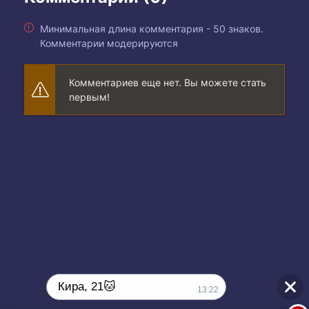
Минимальная длина комментария - 50 знаков.
Комментарии модерируются
Комментариев еще нет. Вы можете стать
первым!
Кира, 21🐱
13:22