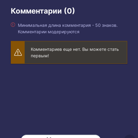
Комментарии (0)
Минимальная длина комментария - 50 знаков.
Комментарии модерируются
Комментариев еще нет. Вы можете стать
первым!