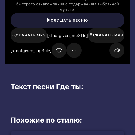
быстрого ознакомления с содержанием выбранной
музыки.
СЛУШАТЬ ПЕСНЮ
[xfnotgiven_mp3file]
СКАЧАТЬ MP3
СКАЧАТЬ MP3
[xfnotgiven_mp3file]
Текст песни Где ты:
Похожие по стилю: