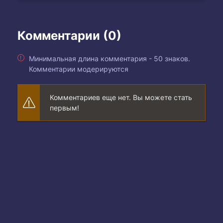
Комментарии (0)
Минимальная длина комментария - 50 знаков.
Комментарии модерируются
Комментариев еще нет. Вы можете стать
первым!