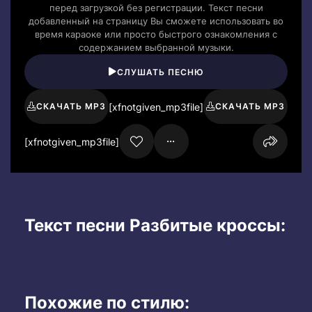
перед загрузкой без регистрации. Текст песни
добавленный на страницу Вы сможете использовать во
время караоке или просто быстрого ознакомления с
содержанием выбранной музыки.
СЛУШАТЬ ПЕСНЮ
[xfnotgiven_mp3file]
СКАЧАТЬ MP3
СКАЧАТЬ MP3
[xfnotgiven_mp3file]
Текст песни Разбитые кроссы:
Похожие по стилю: