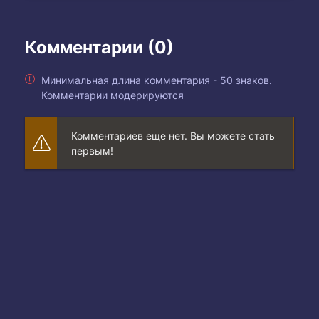
Комментарии (0)
Минимальная длина комментария - 50 знаков.
Комментарии модерируются
Комментариев еще нет. Вы можете стать
первым!