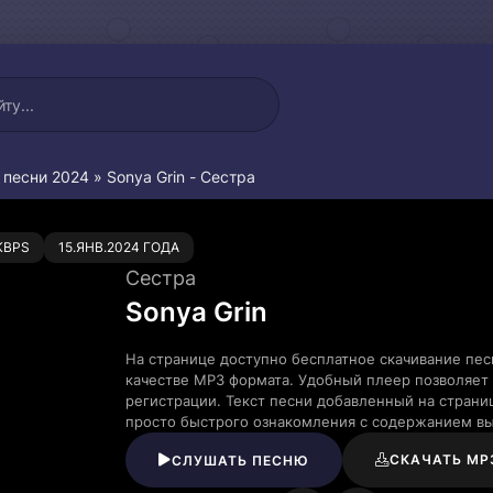
 песни 2024
» Sonya Grin - Сестра
0
KBPS
15.ЯНВ.2024 ГОДА
Сестра
Sonya Grin
На странице доступно бесплатное скачивание пес
качестве MP3 формата. Удобный плеер позволяет 
регистрации. Текст песни добавленный на страни
просто быстрого ознакомления с содержанием в
СКАЧАТЬ MP
СЛУШАТЬ ПЕСНЮ