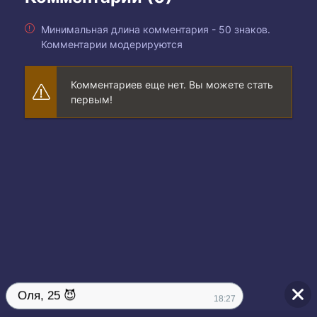
Минимальная длина комментария - 50 знаков.
Комментарии модерируются
Комментариев еще нет. Вы можете стать
первым!
Оля, 25 😈
18:27