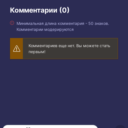
Комментарии (0)
Минимальная длина комментария - 50 знаков.
Комментарии модерируются
Комментариев еще нет. Вы можете стать
первым!