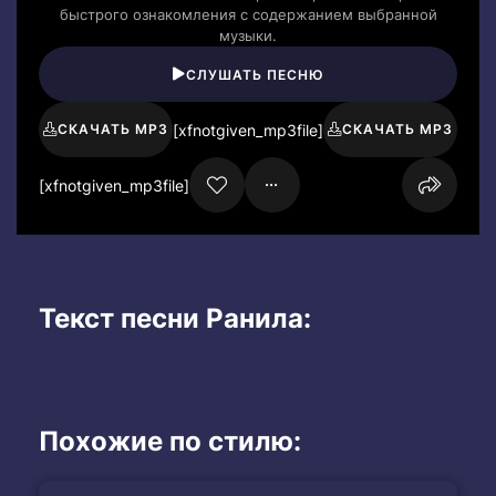
быстрого ознакомления с содержанием выбранной
музыки.
СЛУШАТЬ ПЕСНЮ
[xfnotgiven_mp3file]
СКАЧАТЬ MP3
СКАЧАТЬ MP3
[xfnotgiven_mp3file]
Текст песни Ранила:
Похожие по стилю: