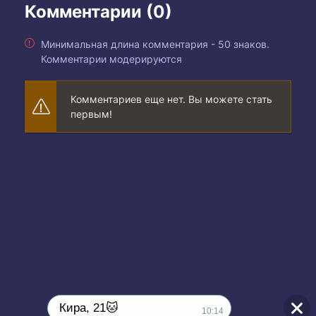
Комментарии (0)
Минимальная длина комментария - 50 знаков.
Комментарии модерируются
Комментариев еще нет. Вы можете стать
первым!
Кира, 21🐱
10:14