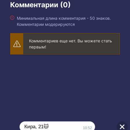
Комментарии (0)
Минимальная длина комментария - 50 знаков.
Комментарии модерируются
Комментариев еще нет. Вы можете стать
первым!
Кира, 21🐱
10:52