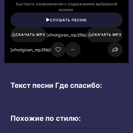
быстрого ознакомления с содержанием выбранной
музыки.
СЛУШАТЬ ПЕСНЮ
[xfnotgiven_mp3file]
СКАЧАТЬ MP3
СКАЧАТЬ MP3
[xfnotgiven_mp3file]
Текст песни Где спасибо:
Похожие по стилю: