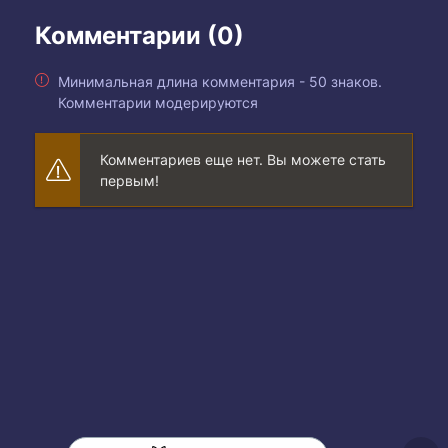
Комментарии (0)
Минимальная длина комментария - 50 знаков.
Комментарии модерируются
Комментариев еще нет. Вы можете стать
первым!