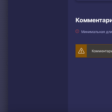
Комментари
Минимальная дли
Комментари