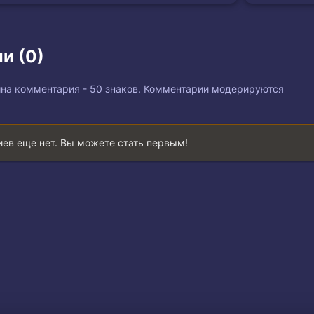
и (0)
на комментария - 50 знаков. Комментарии модерируются
ев еще нет. Вы можете стать первым!