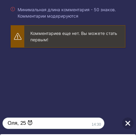
Минимальная длина комментария - 50 знаков.
Комментарии модерируются
Комментариев еще нет. Вы можете стать
первым!
Оля, 25 😈
14:30