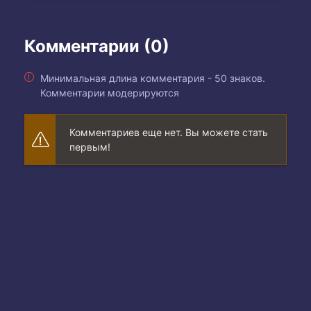
Комментарии (0)
Минимальная длина комментария - 50 знаков.
Комментарии модерируются
Комментариев еще нет. Вы можете стать
первым!