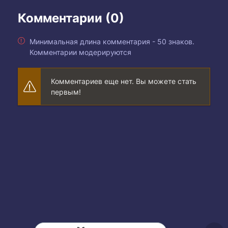
Комментарии (0)
Минимальная длина комментария - 50 знаков.
Комментарии модерируются
Комментариев еще нет. Вы можете стать
первым!