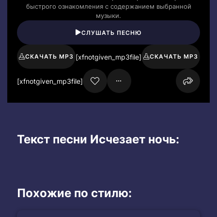
быстрого ознакомления с содержанием выбранной
музыки.
СЛУШАТЬ ПЕСНЮ
[xfnotgiven_mp3file]
СКАЧАТЬ MP3
СКАЧАТЬ MP3
[xfnotgiven_mp3file]
Текст песни Исчезает ночь:
Похожие по стилю: