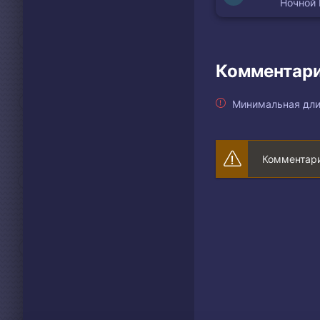
Ночной
Комментари
Минимальная дли
Комментари