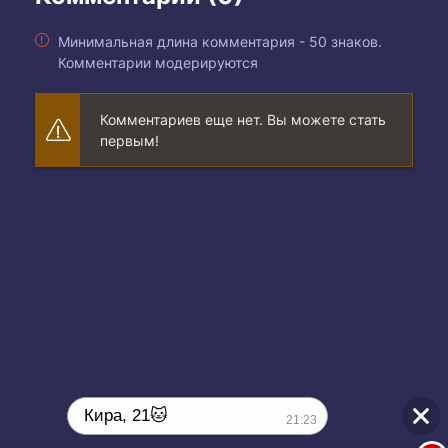
Минимальная длина комментария - 50 знаков.
Комментарии модерируются
Комментариев еще нет. Вы можете стать
первым!
Кира, 21🐱
21:23