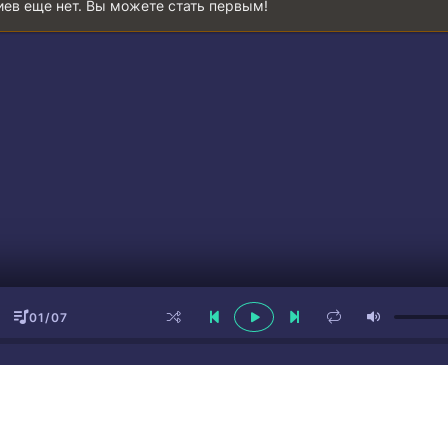
ев еще нет. Вы можете стать первым!
01/07