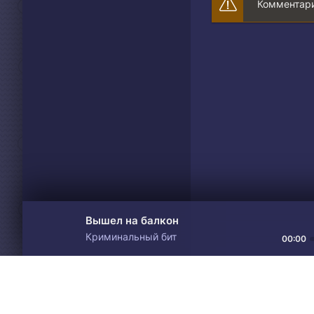
Комментари
Вышел на балкон
Криминальный бит
00:00