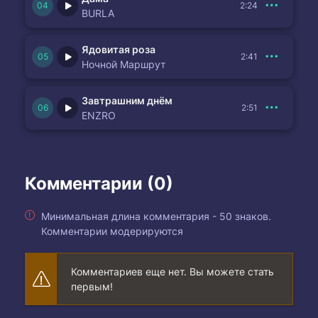
2:24
BURLA
Ядовитая роза
2:41
Ночной Маршрут
Завтрашним днём
2:51
ENZRO
Комментарии (0)
Минимальная длина комментария - 50 знаков.
Комментарии модерируются
Комментариев еще нет. Вы можете стать
первым!