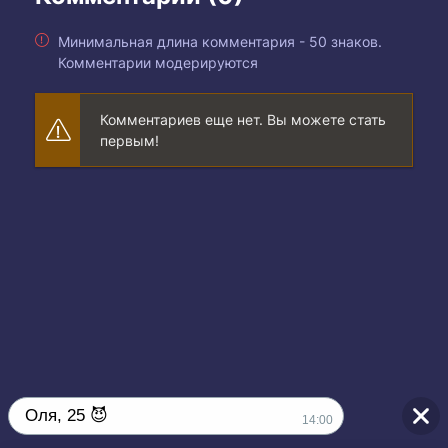
Минимальная длина комментария - 50 знаков.
Комментарии модерируются
Комментариев еще нет. Вы можете стать
первым!
Оля, 25 😈
14:00