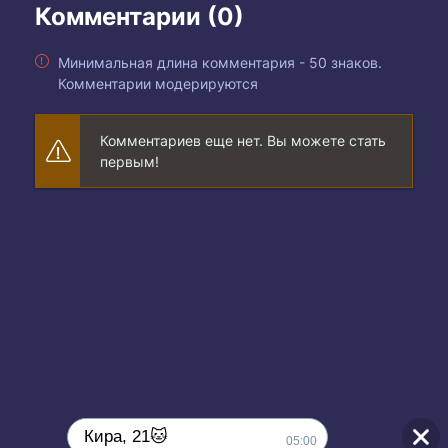
Комментарии (0)
Минимальная длина комментария - 50 знаков.
Комментарии модерируются
Комментариев еще нет. Вы можете стать
первым!
Кира, 21🐱
05:00