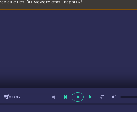
ев еще нет. Вы можете стать первым!
01/07