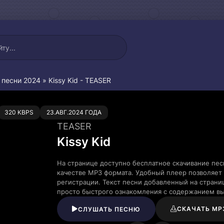
 песни 2024
» Kissy Kid - TEASER
0
320 KBPS
23.АВГ.2024 ГОДА
TEASER
Kissy Kid
На странице доступно бесплатное скачивание пес
качестве MP3 формата. Удобный плеер позволяет 
регистрации. Текст песни добавленный на страни
просто быстрого ознакомления с содержанием в
СКАЧАТЬ MP
СЛУШАТЬ ПЕСНЮ