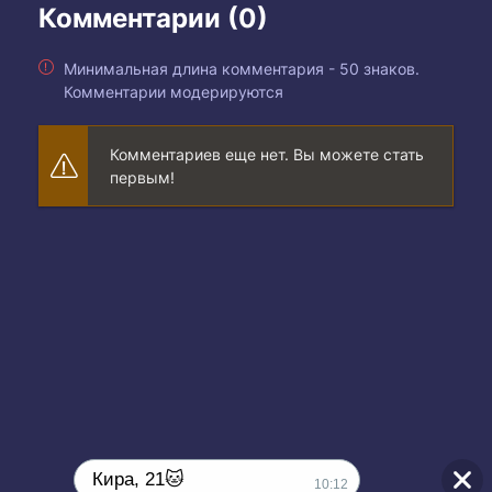
Комментарии (0)
Минимальная длина комментария - 50 знаков.
Комментарии модерируются
Комментариев еще нет. Вы можете стать
первым!
Кира, 21🐱
10:12